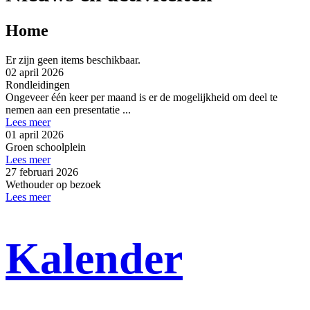
Home
Er zijn geen items beschikbaar.
02 april 2026
Rondleidingen
Ongeveer één keer per maand is er de mogelijkheid om deel te
nemen aan een presentatie ...
Lees meer
01 april 2026
Groen schoolplein
Lees meer
27 februari 2026
Wethouder op bezoek
Lees meer
Kalender