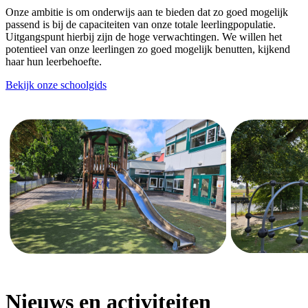
Onze ambitie is om onderwijs aan te bieden dat zo goed mogelijk
passend is bij de capaciteiten van onze totale leerlingpopulatie.
Uitgangspunt hierbij zijn de hoge verwachtingen. We willen het
potentieel van onze leerlingen zo goed mogelijk benutten, kijkend
haar hun leerbehoefte.
Bekijk onze schoolgids
Nieuws en activiteiten