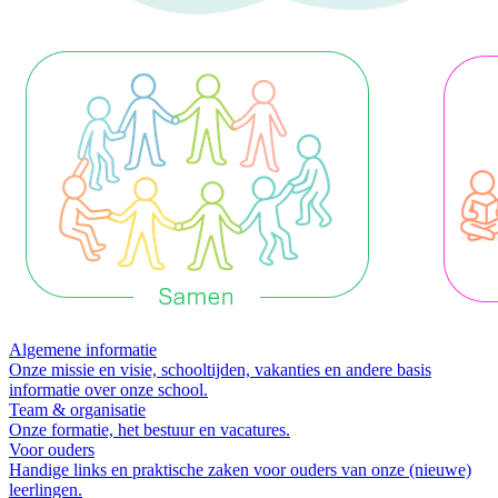
Algemene informatie
Onze missie en visie, schooltijden, vakanties en andere basis
informatie over onze school.
Team & organisatie
Onze formatie, het bestuur en vacatures.
Voor ouders
Handige links en praktische zaken voor ouders van onze (nieuwe)
leerlingen.