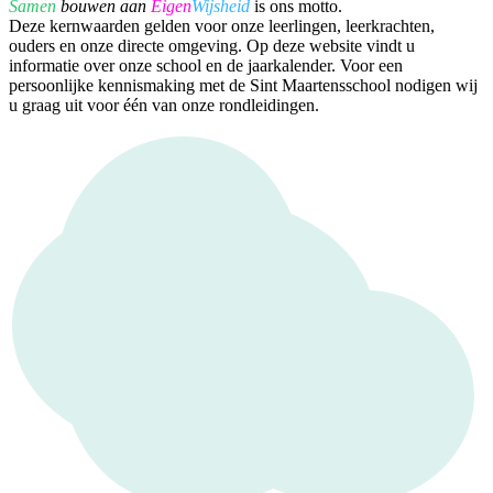
Samen
bouwen aan
Eigen
Wijsheid
is ons motto.
Deze kernwaarden gelden voor onze leerlingen, leerkrachten,
ouders en onze directe omgeving. Op deze website vindt u
informatie over onze school en de jaarkalender. Voor een
persoonlijke kennismaking met de Sint Maartensschool nodigen wij
u graag uit voor één van onze rondleidingen.