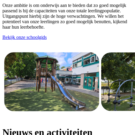
Onze ambitie is om onderwijs aan te bieden dat zo goed mogelijk
passend is bij de capaciteiten van onze totale leerlingpopulatie.
Uitgangspunt hierbij zijn de hoge verwachtingen. We willen het
potentieel van onze leerlingen zo goed mogelijk benutten, kijkend
haar hun leerbehoefte.
Bekijk onze schoolgids
Nieuws en activiteiten