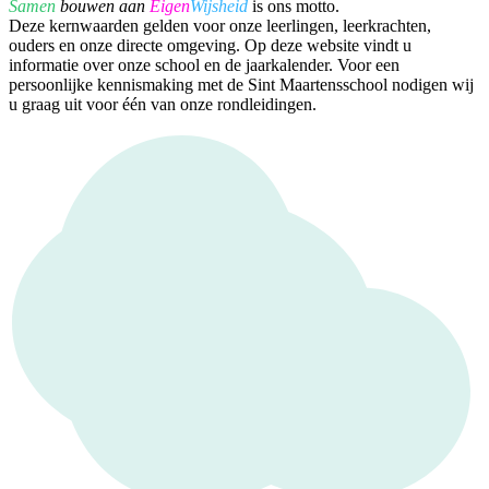
Samen
bouwen aan
Eigen
Wijsheid
is ons motto.
Deze kernwaarden gelden voor onze leerlingen, leerkrachten,
ouders en onze directe omgeving. Op deze website vindt u
informatie over onze school en de jaarkalender. Voor een
persoonlijke kennismaking met de Sint Maartensschool nodigen wij
u graag uit voor één van onze rondleidingen.