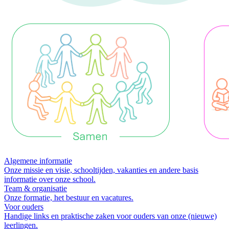
Algemene informatie
Onze missie en visie, schooltijden, vakanties en andere basis
informatie over onze school.
Team & organisatie
Onze formatie, het bestuur en vacatures.
Voor ouders
Handige links en praktische zaken voor ouders van onze (nieuwe)
leerlingen.