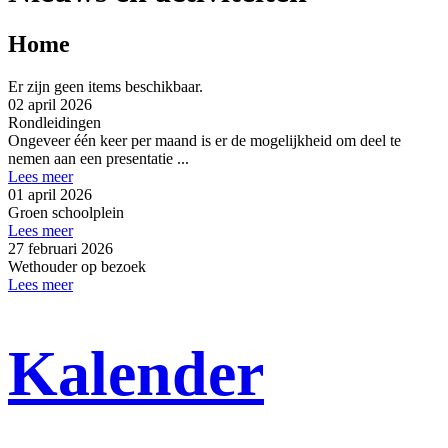
Home
Er zijn geen items beschikbaar.
02 april 2026
Rondleidingen
Ongeveer één keer per maand is er de mogelijkheid om deel te
nemen aan een presentatie ...
Lees meer
01 april 2026
Groen schoolplein
Lees meer
27 februari 2026
Wethouder op bezoek
Lees meer
Kalender