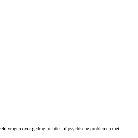
eeld vragen over gedrag, relaties of psychische problemen met