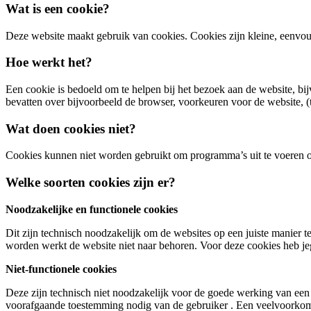
Wat is een cookie?
Deze website maakt gebruik van cookies. Cookies zijn kleine, eenvoud
Hoe werkt het?
Een cookie is bedoeld om te helpen bij het bezoek aan de website, bi
bevatten over bijvoorbeeld de browser, voorkeuren voor de website, (ta
Wat doen cookies niet?
Cookies kunnen niet worden gebruikt om programma’s uit te voeren o
Welke soorten cookies zijn er?
Noodzakelijke en functionele cookies
Dit zijn technisch noodzakelijk om de websites op een juiste manier 
worden werkt de website niet naar behoren. Voor deze cookies heb j
Niet-functionele cookies
Deze zijn technisch niet noodzakelijk voor de goede werking van een 
voorafgaande toestemming nodig van de gebruiker . Een veelvoorkomen