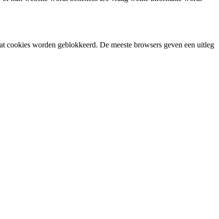
n dat cookies worden geblokkeerd. De meeste browsers geven een uitleg