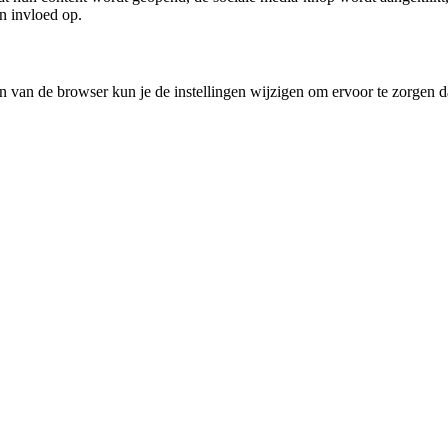
en invloed op.
ngen van de browser kun je de instellingen wijzigen om ervoor te zorge